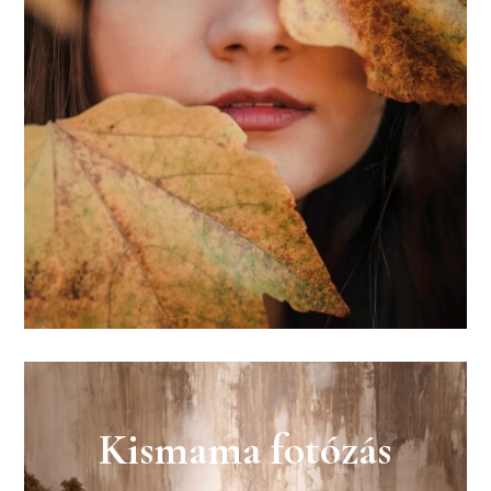
Kismama fotózás