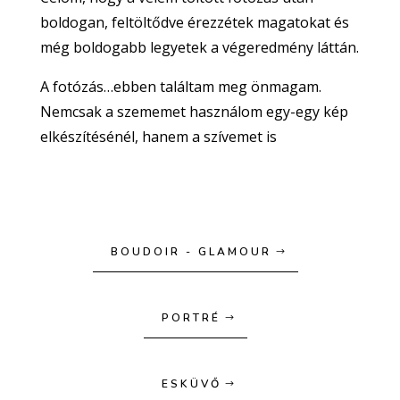
boldogan, feltöltődve érezzétek magatokat és
még boldogabb legyetek a végeredmény láttán.
A fotózás…ebben találtam meg önmagam.
Nemcsak a szememet használom egy-egy kép
elkészítésénél, hanem a szívemet is
Chicken
Wildsino
NV
BeonBet
Bassbet
Spinfest
Wyns
Highfly
Rich
The
BetBlast
BetAlice
Road
Casino
Royal
Pokies
casino
BOUDOIR - GLAMOUR
PORTRÉ
ESKÜVŐ