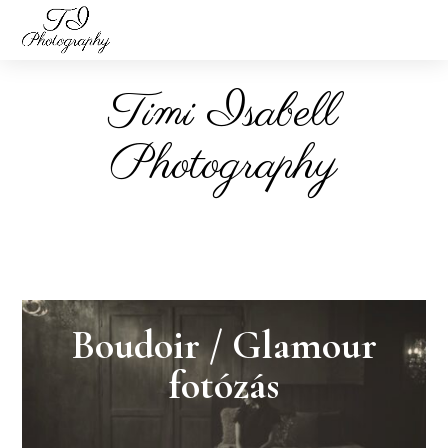
Timi Isabell
Photography
Boudoir / Glamour
fotózás