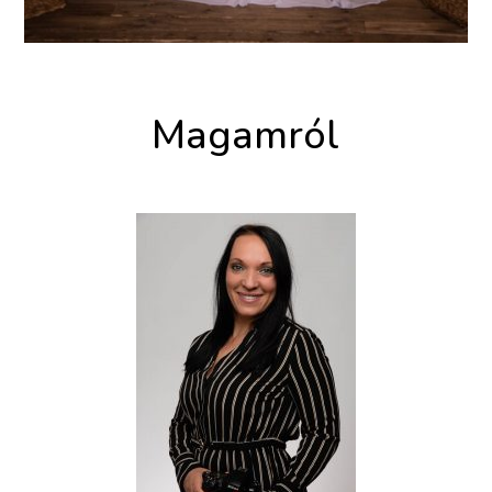
Magamról